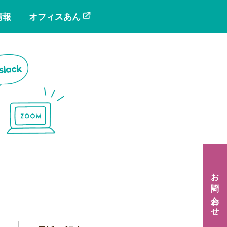
情報
オフィスあん
お問い合わせ