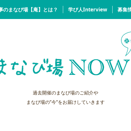
事のまなび場【庵】とは？
学び人Interview
募集
過去開催のまなび場のご紹介や
まなび場の”今”をお届けしていきます