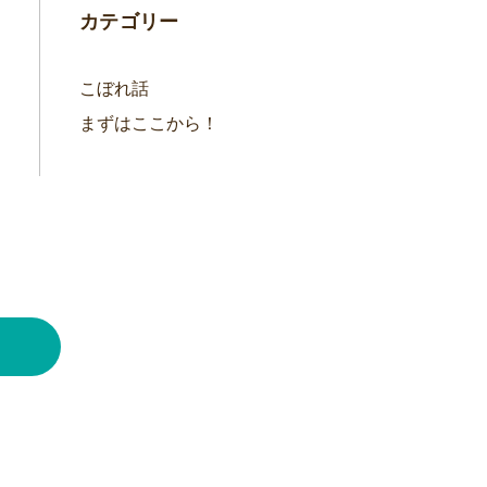
カテゴリー
こぼれ話
まずはここから！