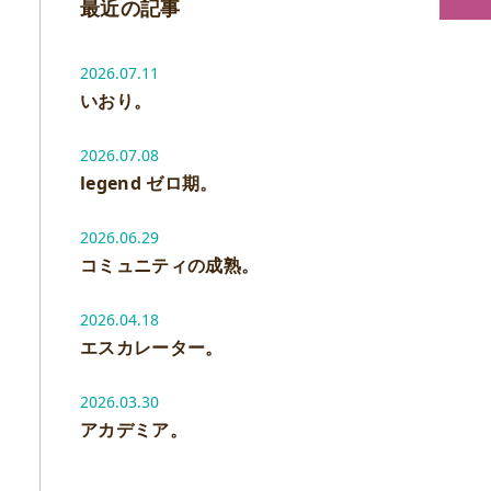
最近の記事
2026.07.11
いおり。
2026.07.08
legend ゼロ期。
2026.06.29
コミュニティの成熟。
2026.04.18
エスカレーター。
2026.03.30
アカデミア。