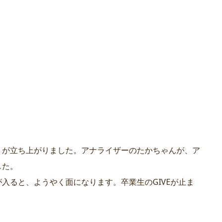
」が立ち上がりました。アナライザーのたかちゃんが、ア
した。
入ると、ようやく面になります。卒業生のGIVEが止ま