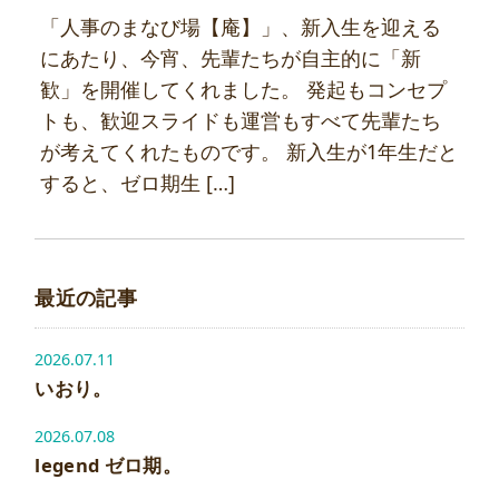
「人事のまなび場【庵】」、新入生を迎える
にあたり、今宵、先輩たちが自主的に「新
歓」を開催してくれました。 発起もコンセプ
トも、歓迎スライドも運営もすべて先輩たち
が考えてくれたものです。 新入生が1年生だと
すると、ゼロ期生 […]
最近の記事
2026.07.11
いおり。
2026.07.08
legend ゼロ期。