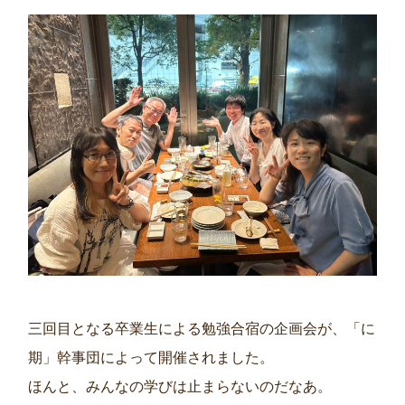
三回目となる卒業生による勉強合宿の企画会が、「に
期」幹事団によって開催されました。
ほんと、みんなの学びは止まらないのだなあ。