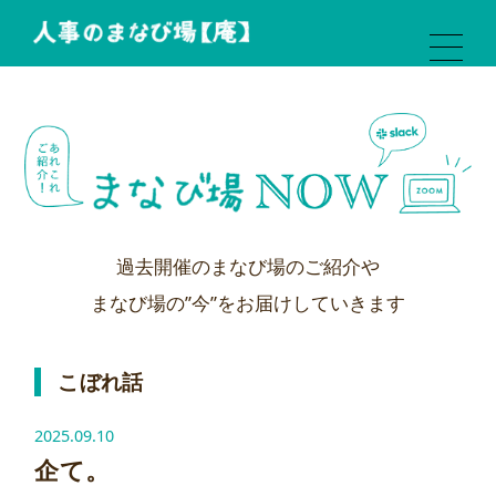
過去開催のまなび場のご紹介や
まなび場の”今”をお届けしていきます
こぼれ話
2025.09.10
企て。