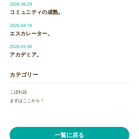
2026.06.29
コミュニティの成熟。
2026.04.18
エスカレーター。
2026.03.30
アカデミア。
カテゴリー
こぼれ話
まずはここから！
一覧に戻る