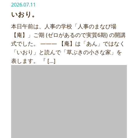
2026.07.11
いおり。
本日午前は、人事の学校「人事のまなび場
【庵】」ご期 (ゼロがあるので実質6期) の開講
式でした。 ——— 【庵】は「あん」ではなく
「いおり」と読んで「草ぶきの小さな家」を
表します。 『 […]