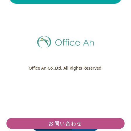
Office An Co.,Ltd. All Rights Reserved.
お問い合わせ
モバイル
PC