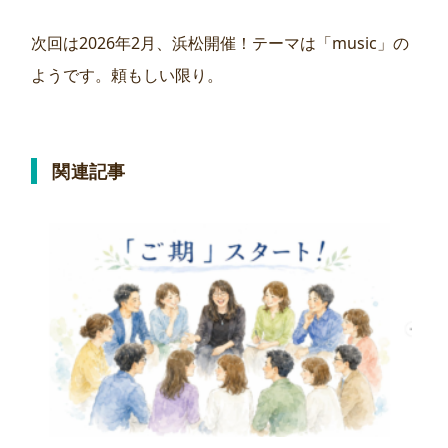
次回は2026年2月、浜松開催！テーマは「music」の
ようです。頼もしい限り。
関連記事