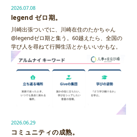
2026.07.08
legend ゼロ期。
川崎出張ついでに、川崎在住のたかちゃん
@legendゼロ期と集う。60越えたら、全国の
学び人を尋ねて行脚生活とかもいいかもな。
2026.06.29
コミュニティの成熟。