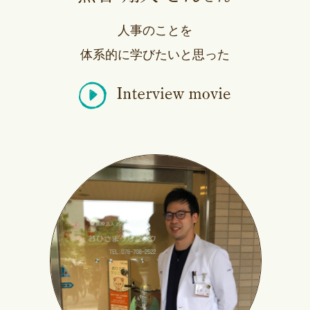
人事のことを
体系的に学びたいと思った