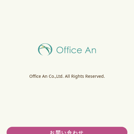
Office An Co.,Ltd. All Rights Reserved.
お問い合わせ