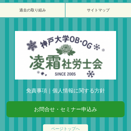
過去の取り組み
サイトマップ
免責事項
｜
個人情報に関する方針
お問合せ・セミナー申込み
ページトップへ