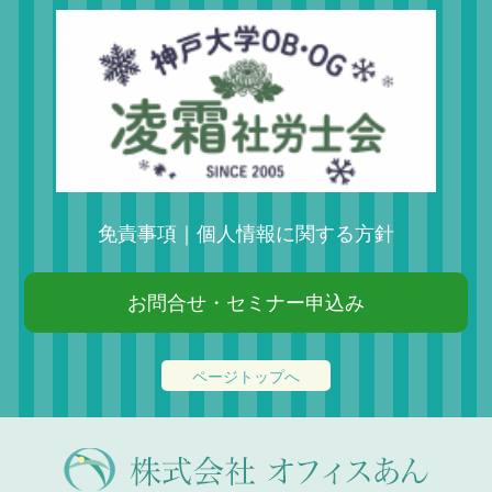
免責事項
｜
個人情報に関する方針
お問合せ・セミナー申込み
ページトップへ