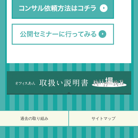
過去の取り組み
サイトマップ