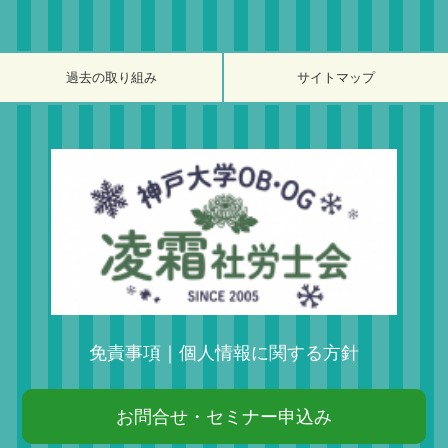
過去の取り組み
サイトマップ
免責事項
｜
個人情報に関する方針
お問合せ・セミナー申込み