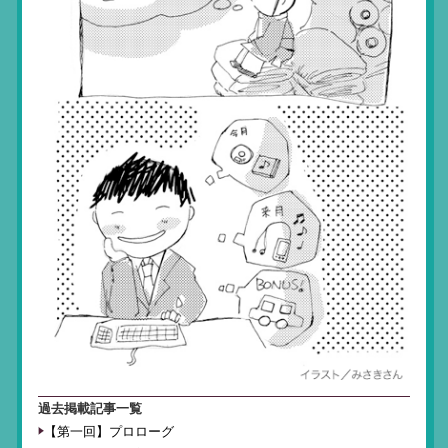
過去掲載記事一覧
【第一回】プロローグ