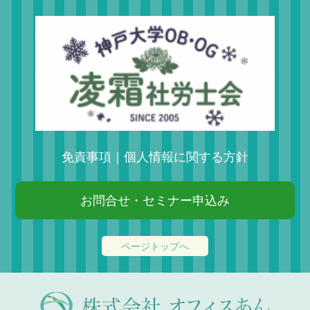
免責事項
｜
個人情報に関する方針
お問合せ・セミナー申込み
ページトップへ